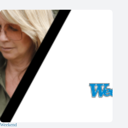
Weekend