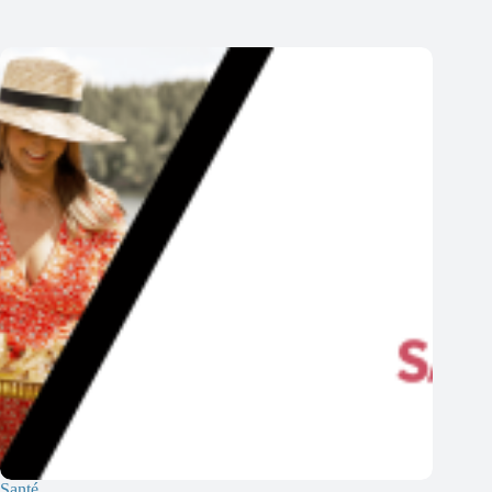
Santé